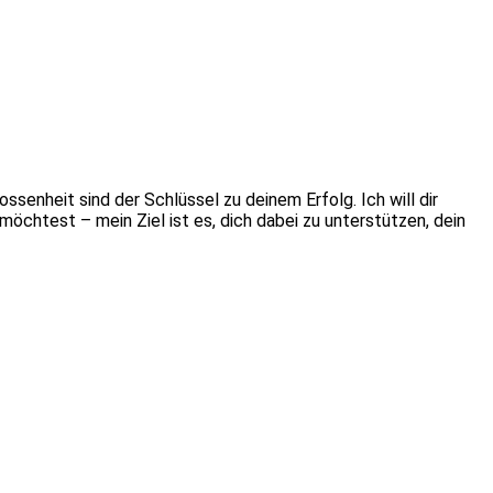
ssenheit sind der Schlüssel zu deinem Erfolg. Ich will dir
möchtest – mein Ziel ist es, dich dabei zu unterstützen, dein