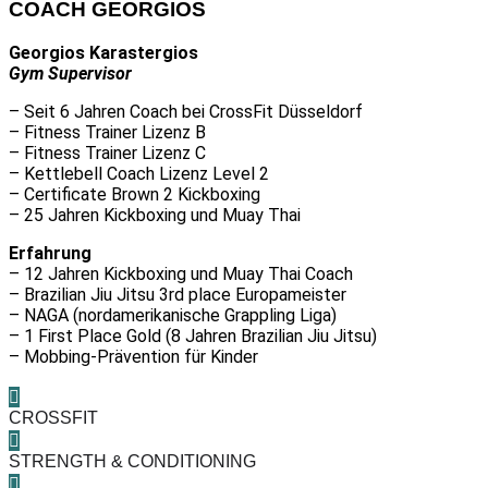
COACH GEORGIOS
Georgios Karastergios
Gym Supervisor
– Seit 6 Jahren Coach bei CrossFit Düsseldorf
– Fitness Trainer Lizenz B
– Fitness Trainer Lizenz C
– Kettlebell Coach Lizenz Level 2
– Certificate Brown 2 Kickboxing
– 25 Jahren Kickboxing und Muay Thai
Erfahrung
– 12 Jahren Kickboxing und Muay Thai Coach
– Brazilian Jiu Jitsu 3rd place Europameister
– NAGA (nordamerikanische Grappling Liga)
– 1 First Place Gold (8 Jahren Brazilian Jiu Jitsu)
– Mobbing-Prävention für Kinder
CROSSFIT
STRENGTH & CONDITIONING