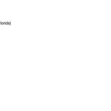
lorida)