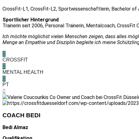
CrossFit-L1, CrossFit-L2, Sportwissenschaftlerin, Bachelor of Ar
Sportlicher Hintergrund
Trainerin seit 2006, Personal Trainerin, Mentalcoach, CrossFit 
Ich möchte möglichst vielen Menschen zeigen, dass alles mögli
Menge an Empathie und Disziplin begleite ich meine Schützlinge 
CROSSFIT
MENTAL HEALTH
PT
COACH BEDI
Bedi Almaz
Qualifikation